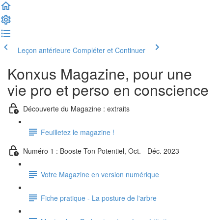
Leçon antérieure
Compléter et Continuer
Konxus Magazine, pour une
vie pro et perso en conscience
Découverte du Magazine : extraits
Feuilletez le magazine !
Numéro 1 : Booste Ton Potentiel, Oct. - Déc. 2023
Votre Magazine en version numérique
Fiche pratique - La posture de l'arbre