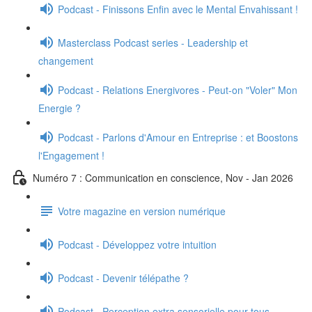
Podcast - Finissons Enfin avec le Mental Envahissant !
Masterclass Podcast series - Leadership et
changement
Podcast - Relations Energivores - Peut-on "Voler" Mon
Energie ?
Podcast - Parlons d'Amour en Entreprise : et Boostons
l'Engagement !
Numéro 7 : Communication en conscience, Nov - Jan 2026
Votre magazine en version numérique
Podcast - Développez votre intuition
Podcast - Devenir télépathe ?
Podcast - Perception extra sensorielle pour tous