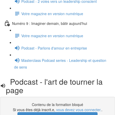
Podcast - 2 voies vers un leadership conscient
Votre magazine en version numérique
Numéro 9 : Imaginer demain, bâtir aujourd'hui
Votre magazine en version numérique
Podcast - Parlons d'amour en entreprise
Masterclass Podcast series - Leadership et question
de sens
Podcast - l'art de tourner la
page
Contenu de la formation bloqué
Si vous êtes déjà inscrit.e,
vous devez vous connecter.
.