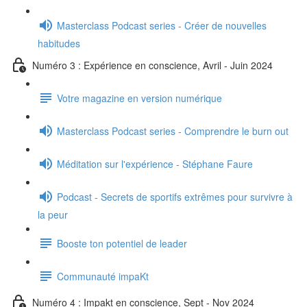
Masterclass Podcast series - Créer de nouvelles
habitudes
Numéro 3 : Expérience en conscience, Avril - Juin 2024
Votre magazine en version numérique
Masterclass Podcast series - Comprendre le burn out
Méditation sur l'expérience - Stéphane Faure
Podcast - Secrets de sportifs extrêmes pour survivre à
la peur
Booste ton potentiel de leader
Communauté impaKt
Numéro 4 : Impakt en conscience, Sept - Nov 2024