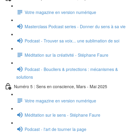
Votre magazine en version numérique
Masterclass Podcast series - Donner du sens à sa vie
Podcast - Trouver sa voix... une sublimation de soi
Méditation sur la créativité - Stéphane Faure
Podcast - Boucliers & protections : mécanismes &
solutions
Numéro 5 : Sens en conscience, Mars - Mai 2025
Votre magazine en version numérique
Méditation sur le sens - Stéphane Faure
Podcast - l'art de tourner la page