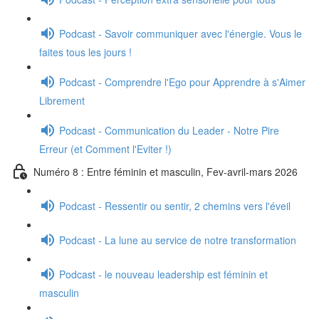
Podcast - Savoir communiquer avec l'énergie. Vous le
faites tous les jours !
Podcast - Comprendre l'Ego pour Apprendre à s'Aimer
Librement
Podcast - Communication du Leader - Notre Pire
Erreur (et Comment l'Eviter !)
Numéro 8 : Entre féminin et masculin, Fev-avril-mars 2026
Podcast - Ressentir ou sentir, 2 chemins vers l'éveil
Podcast - La lune au service de notre transformation
Podcast - le nouveau leadership est féminin et
masculin