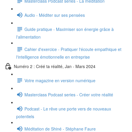
Masterclass Podcast series - La méditation
Audio - Méditer sur ses pensées
Guide pratique - Maximiser son énergie grâce à
l'alimentation
Cahier d'exercice - Pratiquer l'écoute empathique et
l'intelligence émotionnelle en entreprise
Numéro 2 : Créé ta réalité, Jan - Mars 2024
Votre magazine en version numérique
Masterclass Podcast series - Créer votre réalité
Podcast - Le rêve une porte vers de nouveaux
potentiels
Méditation de Shiné - Stéphane Faure