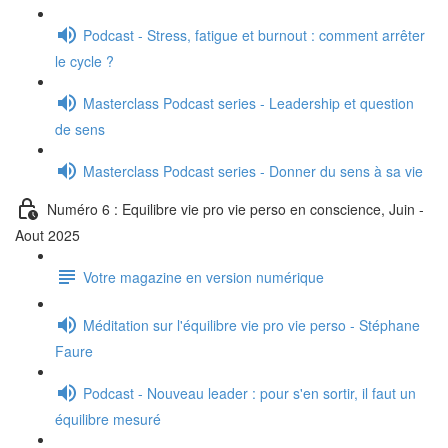
Podcast - Stress, fatigue et burnout : comment arrêter
le cycle ?
Masterclass Podcast series - Leadership et question
de sens
Masterclass Podcast series - Donner du sens à sa vie
Numéro 6 : Equilibre vie pro vie perso en conscience, Juin -
Aout 2025
Votre magazine en version numérique
Méditation sur l'équilibre vie pro vie perso - Stéphane
Faure
Podcast - Nouveau leader : pour s'en sortir, il faut un
équilibre mesuré