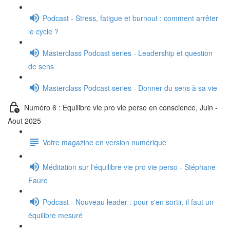
Podcast - Stress, fatigue et burnout : comment arrêter
le cycle ?
Masterclass Podcast series - Leadership et question
de sens
Masterclass Podcast series - Donner du sens à sa vie
Numéro 6 : Equilibre vie pro vie perso en conscience, Juin -
Aout 2025
Votre magazine en version numérique
Méditation sur l'équilibre vie pro vie perso - Stéphane
Faure
Podcast - Nouveau leader : pour s'en sortir, il faut un
équilibre mesuré