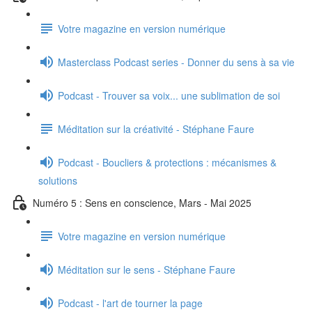
Votre magazine en version numérique
Masterclass Podcast series - Donner du sens à sa vie
Podcast - Trouver sa voix... une sublimation de soi
Méditation sur la créativité - Stéphane Faure
Podcast - Boucliers & protections : mécanismes &
solutions
Numéro 5 : Sens en conscience, Mars - Mai 2025
Votre magazine en version numérique
Méditation sur le sens - Stéphane Faure
Podcast - l'art de tourner la page