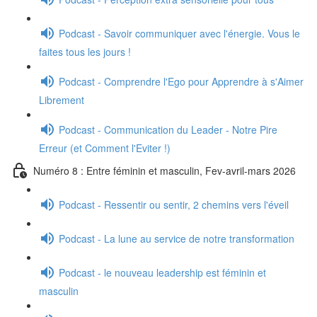
Podcast - Savoir communiquer avec l'énergie. Vous le
faites tous les jours !
Podcast - Comprendre l'Ego pour Apprendre à s'Aimer
Librement
Podcast - Communication du Leader - Notre Pire
Erreur (et Comment l'Eviter !)
Numéro 8 : Entre féminin et masculin, Fev-avril-mars 2026
Podcast - Ressentir ou sentir, 2 chemins vers l'éveil
Podcast - La lune au service de notre transformation
Podcast - le nouveau leadership est féminin et
masculin