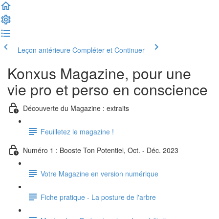
Leçon antérieure
Compléter et Continuer
Konxus Magazine, pour une
vie pro et perso en conscience
Découverte du Magazine : extraits
Feuilletez le magazine !
Numéro 1 : Booste Ton Potentiel, Oct. - Déc. 2023
Votre Magazine en version numérique
Fiche pratique - La posture de l'arbre