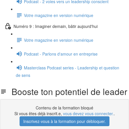
Podcast - 2 voies vers un leadership conscient
Votre magazine en version numérique
Numéro 9 : Imaginer demain, bâtir aujourd'hui
Votre magazine en version numérique
Podcast - Parlons d'amour en entreprise
Masterclass Podcast series - Leadership et question
de sens
Booste ton potentiel de leader
Contenu de la formation bloqué
Si vous êtes déjà inscrit.e,
vous devez vous connecter.
.
Inscrivez-vous à la formation pour débloquer.