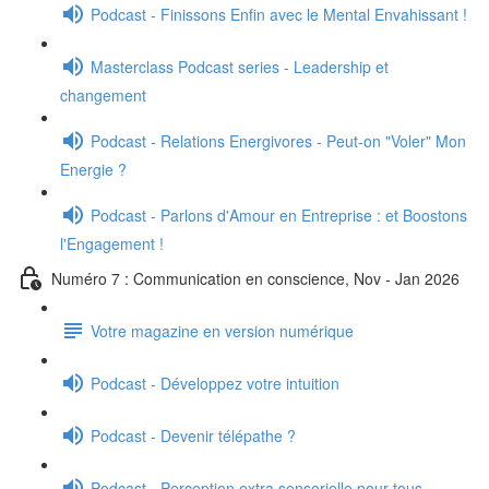
Podcast - Finissons Enfin avec le Mental Envahissant !
Masterclass Podcast series - Leadership et
changement
Podcast - Relations Energivores - Peut-on "Voler" Mon
Energie ?
Podcast - Parlons d'Amour en Entreprise : et Boostons
l'Engagement !
Numéro 7 : Communication en conscience, Nov - Jan 2026
Votre magazine en version numérique
Podcast - Développez votre intuition
Podcast - Devenir télépathe ?
Podcast - Perception extra sensorielle pour tous