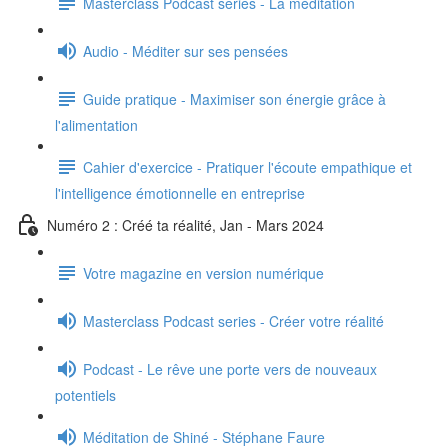
Masterclass Podcast series - La méditation
Audio - Méditer sur ses pensées
Guide pratique - Maximiser son énergie grâce à
l'alimentation
Cahier d'exercice - Pratiquer l'écoute empathique et
l'intelligence émotionnelle en entreprise
Numéro 2 : Créé ta réalité, Jan - Mars 2024
Votre magazine en version numérique
Masterclass Podcast series - Créer votre réalité
Podcast - Le rêve une porte vers de nouveaux
potentiels
Méditation de Shiné - Stéphane Faure