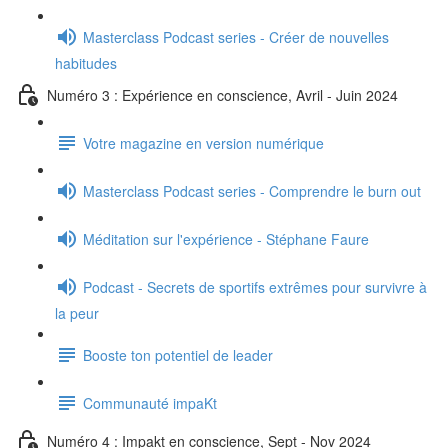
Masterclass Podcast series - Créer de nouvelles
habitudes
Numéro 3 : Expérience en conscience, Avril - Juin 2024
Votre magazine en version numérique
Masterclass Podcast series - Comprendre le burn out
Méditation sur l'expérience - Stéphane Faure
Podcast - Secrets de sportifs extrêmes pour survivre à
la peur
Booste ton potentiel de leader
Communauté impaKt
Numéro 4 : Impakt en conscience, Sept - Nov 2024