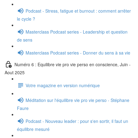
Podcast - Stress, fatigue et burnout : comment arrêter
le cycle ?
Masterclass Podcast series - Leadership et question
de sens
Masterclass Podcast series - Donner du sens à sa vie
Numéro 6 : Equilibre vie pro vie perso en conscience, Juin -
Aout 2025
Votre magazine en version numérique
Méditation sur l'équilibre vie pro vie perso - Stéphane
Faure
Podcast - Nouveau leader : pour s'en sortir, il faut un
équilibre mesuré