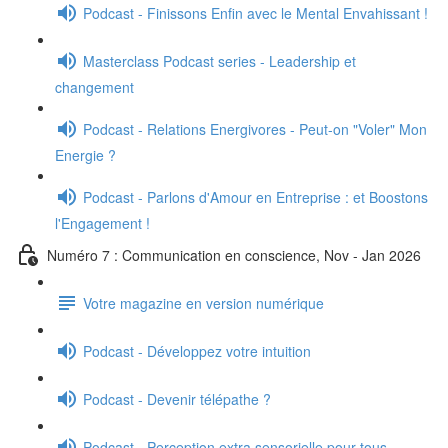
Podcast - Finissons Enfin avec le Mental Envahissant !
Masterclass Podcast series - Leadership et
changement
Podcast - Relations Energivores - Peut-on "Voler" Mon
Energie ?
Podcast - Parlons d'Amour en Entreprise : et Boostons
l'Engagement !
Numéro 7 : Communication en conscience, Nov - Jan 2026
Votre magazine en version numérique
Podcast - Développez votre intuition
Podcast - Devenir télépathe ?
Podcast - Perception extra sensorielle pour tous