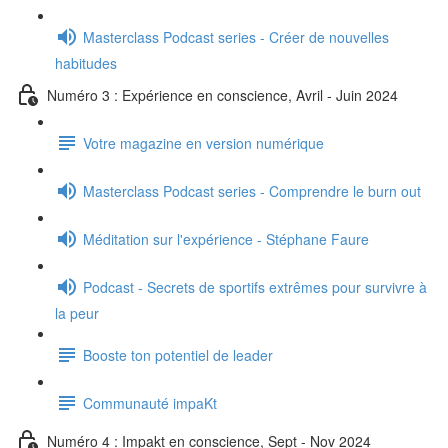
Masterclass Podcast series - Créer de nouvelles
habitudes
Numéro 3 : Expérience en conscience, Avril - Juin 2024
Votre magazine en version numérique
Masterclass Podcast series - Comprendre le burn out
Méditation sur l'expérience - Stéphane Faure
Podcast - Secrets de sportifs extrêmes pour survivre à
la peur
Booste ton potentiel de leader
Communauté impaKt
Numéro 4 : Impakt en conscience, Sept - Nov 2024