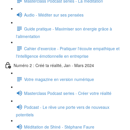
Masterclass Podcast series - La méditation
Audio - Méditer sur ses pensées
Guide pratique - Maximiser son énergie grâce à
l'alimentation
Cahier d'exercice - Pratiquer l'écoute empathique et
l'intelligence émotionnelle en entreprise
Numéro 2 : Créé ta réalité, Jan - Mars 2024
Votre magazine en version numérique
Masterclass Podcast series - Créer votre réalité
Podcast - Le rêve une porte vers de nouveaux
potentiels
Méditation de Shiné - Stéphane Faure