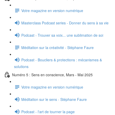
Votre magazine en version numérique
Masterclass Podcast series - Donner du sens à sa vie
Podcast - Trouver sa voix... une sublimation de soi
Méditation sur la créativité - Stéphane Faure
Podcast - Boucliers & protections : mécanismes &
solutions
Numéro 5 : Sens en conscience, Mars - Mai 2025
Votre magazine en version numérique
Méditation sur le sens - Stéphane Faure
Podcast - l'art de tourner la page