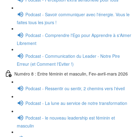
Podcast - Savoir communiquer avec l'énergie. Vous le
faites tous les jours !
Podcast - Comprendre l'Ego pour Apprendre à s'Aimer
Librement
Podcast - Communication du Leader - Notre Pire
Erreur (et Comment l'Eviter !)
Numéro 8 : Entre féminin et masculin, Fev-avril-mars 2026
Podcast - Ressentir ou sentir, 2 chemins vers l'éveil
Podcast - La lune au service de notre transformation
Podcast - le nouveau leadership est féminin et
masculin