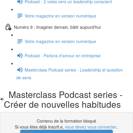
Podcast - 2 voies vers un leadership conscient
Votre magazine en version numérique
Numéro 9 : Imaginer demain, bâtir aujourd'hui
Votre magazine en version numérique
Podcast - Parlons d'amour en entreprise
Masterclass Podcast series - Leadership et question
de sens
Masterclass Podcast series -
Créer de nouvelles habitudes
Contenu de la formation bloqué
Si vous êtes déjà inscrit.e,
vous devez vous connecter.
.