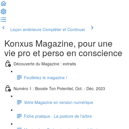
Leçon antérieure
Compléter et Continuer
Konxus Magazine, pour une
vie pro et perso en conscience
Découverte du Magazine : extraits
Feuilletez le magazine !
Numéro 1 : Booste Ton Potentiel, Oct. - Déc. 2023
Votre Magazine en version numérique
Fiche pratique - La posture de l'arbre