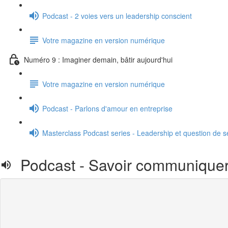
Podcast - 2 voies vers un leadership conscient
Votre magazine en version numérique
Numéro 9 : Imaginer demain, bâtir aujourd'hui
Votre magazine en version numérique
Podcast - Parlons d'amour en entreprise
Masterclass Podcast series - Leadership et question de 
Podcast - Savoir communiquer av