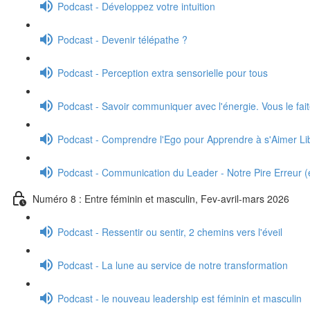
Podcast - Développez votre intuition
Podcast - Devenir télépathe ?
Podcast - Perception extra sensorielle pour tous
Podcast - Savoir communiquer avec l'énergie. Vous le faite
Podcast - Comprendre l'Ego pour Apprendre à s'Aimer L
Podcast - Communication du Leader - Notre Pire Erreur (e
Numéro 8 : Entre féminin et masculin, Fev-avril-mars 2026
Podcast - Ressentir ou sentir, 2 chemins vers l'éveil
Podcast - La lune au service de notre transformation
Podcast - le nouveau leadership est féminin et masculin