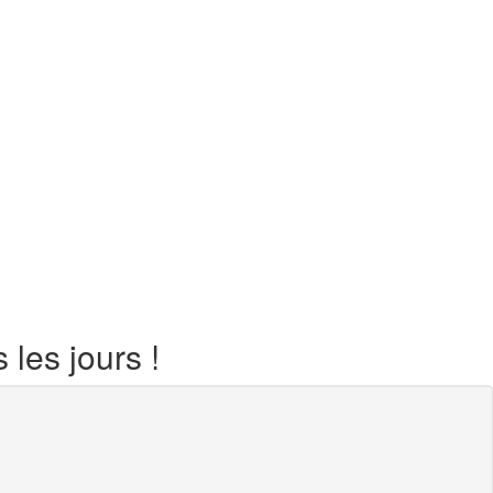
les jours !