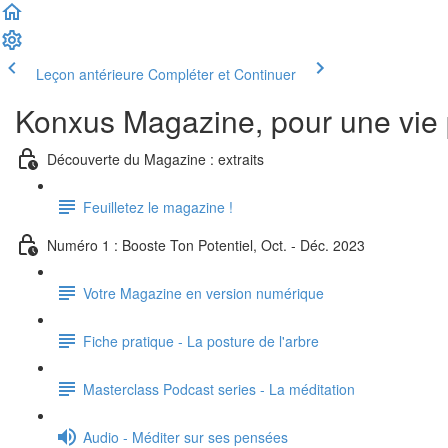
Leçon antérieure
Compléter et Continuer
Konxus Magazine, pour une vie 
Découverte du Magazine : extraits
Feuilletez le magazine !
Numéro 1 : Booste Ton Potentiel, Oct. - Déc. 2023
Votre Magazine en version numérique
Fiche pratique - La posture de l'arbre
Masterclass Podcast series - La méditation
Audio - Méditer sur ses pensées