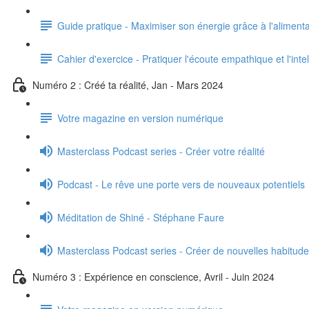
Guide pratique - Maximiser son énergie grâce à l'alimenta
Cahier d'exercice - Pratiquer l'écoute empathique et l'int
Numéro 2 : Créé ta réalité, Jan - Mars 2024
Votre magazine en version numérique
Masterclass Podcast series - Créer votre réalité
Podcast - Le rêve une porte vers de nouveaux potentiels
Méditation de Shiné - Stéphane Faure
Masterclass Podcast series - Créer de nouvelles habitud
Numéro 3 : Expérience en conscience, Avril - Juin 2024