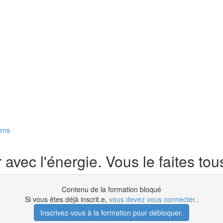
sens
ec l'énergie. Vous le faites tous 
Contenu de la formation bloqué
Si vous êtes déjà inscrit.e,
vous devez vous connecter.
.
Inscrivez-vous à la formation pour débloquer.