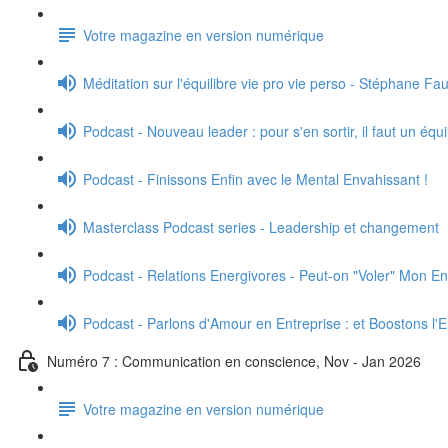
Votre magazine en version numérique
Méditation sur l'équilibre vie pro vie perso - Stéphane Fa
Podcast - Nouveau leader : pour s'en sortir, il faut un équ
Podcast - Finissons Enfin avec le Mental Envahissant !
Masterclass Podcast series - Leadership et changement
Podcast - Relations Energivores - Peut-on "Voler" Mon En
Podcast - Parlons d'Amour en Entreprise : et Boostons l
Numéro 7 : Communication en conscience, Nov - Jan 2026
Votre magazine en version numérique