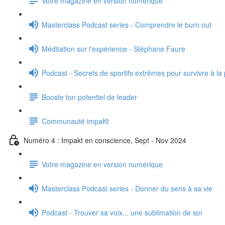
Votre magazine en version numérique
Masterclass Podcast series - Comprendre le burn out
Méditation sur l'expérience - Stéphane Faure
Podcast - Secrets de sportifs extrêmes pour survivre à la
Booste ton potentiel de leader
Communauté impaKt
Numéro 4 : Impakt en conscience, Sept - Nov 2024
Votre magazine en version numérique
Masterclass Podcast series - Donner du sens à sa vie
Podcast - Trouver sa voix... une sublimation de soi