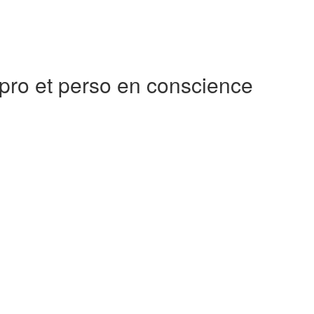
pro et perso en conscience