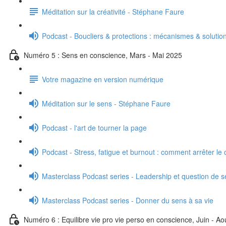
Méditation sur la créativité - Stéphane Faure
Podcast - Boucliers & protections : mécanismes & solutio
Numéro 5 : Sens en conscience, Mars - Mai 2025
Votre magazine en version numérique
Méditation sur le sens - Stéphane Faure
Podcast - l'art de tourner la page
Podcast - Stress, fatigue et burnout : comment arrêter le 
Masterclass Podcast series - Leadership et question de 
Masterclass Podcast series - Donner du sens à sa vie
Numéro 6 : Equilibre vie pro vie perso en conscience, Juin - A