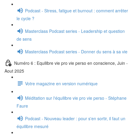
Podcast - Stress, fatigue et burnout : comment arrêter
le cycle ?
Masterclass Podcast series - Leadership et question
de sens
Masterclass Podcast series - Donner du sens à sa vie
Numéro 6 : Equilibre vie pro vie perso en conscience, Juin -
Aout 2025
Votre magazine en version numérique
Méditation sur l'équilibre vie pro vie perso - Stéphane
Faure
Podcast - Nouveau leader : pour s'en sortir, il faut un
équilibre mesuré