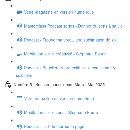
Votre magazine en version numérique
Masterclass Podcast series - Donner du sens à sa vie
Podcast - Trouver sa voix... une sublimation de soi
Méditation sur la créativité - Stéphane Faure
Podcast - Boucliers & protections : mécanismes &
solutions
Numéro 5 : Sens en conscience, Mars - Mai 2025
Votre magazine en version numérique
Méditation sur le sens - Stéphane Faure
Podcast - l'art de tourner la page