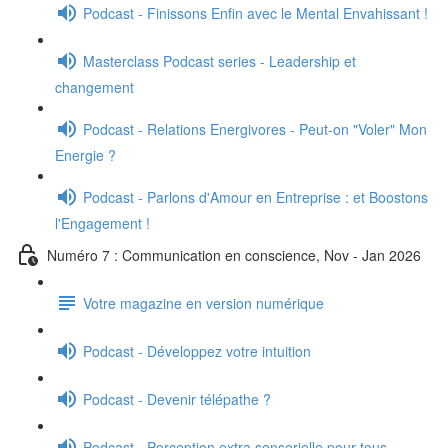
Podcast - Finissons Enfin avec le Mental Envahissant !
Masterclass Podcast series - Leadership et
changement
Podcast - Relations Energivores - Peut-on "Voler" Mon
Energie ?
Podcast - Parlons d'Amour en Entreprise : et Boostons
l'Engagement !
Numéro 7 : Communication en conscience, Nov - Jan 2026
Votre magazine en version numérique
Podcast - Développez votre intuition
Podcast - Devenir télépathe ?
Podcast - Perception extra sensorielle pour tous