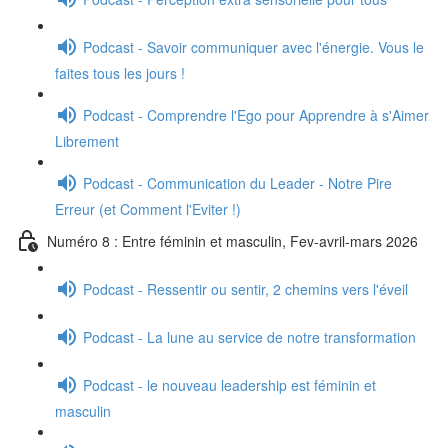
Podcast - Savoir communiquer avec l'énergie. Vous le
faites tous les jours !
Podcast - Comprendre l'Ego pour Apprendre à s'Aimer
Librement
Podcast - Communication du Leader - Notre Pire
Erreur (et Comment l'Eviter !)
Numéro 8 : Entre féminin et masculin, Fev-avril-mars 2026
Podcast - Ressentir ou sentir, 2 chemins vers l'éveil
Podcast - La lune au service de notre transformation
Podcast - le nouveau leadership est féminin et
masculin