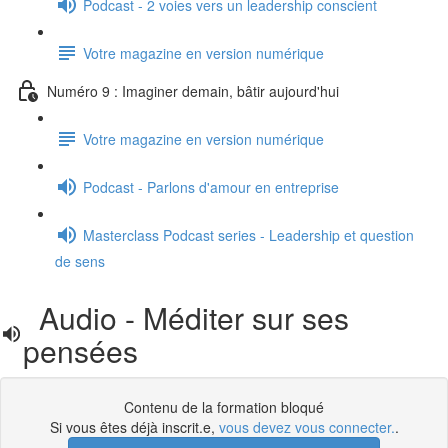
Podcast - 2 voies vers un leadership conscient
Votre magazine en version numérique
Numéro 9 : Imaginer demain, bâtir aujourd'hui
Votre magazine en version numérique
Podcast - Parlons d'amour en entreprise
Masterclass Podcast series - Leadership et question
de sens
Audio - Méditer sur ses
pensées
Contenu de la formation bloqué
Si vous êtes déjà inscrit.e,
vous devez vous connecter.
.