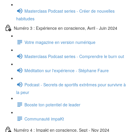
Masterclass Podcast series - Créer de nouvelles
habitudes
Numéro 3 : Expérience en conscience, Avril - Juin 2024
Votre magazine en version numérique
Masterclass Podcast series - Comprendre le burn out
Méditation sur l'expérience - Stéphane Faure
Podcast - Secrets de sportifs extrêmes pour survivre à
la peur
Booste ton potentiel de leader
Communauté impaKt
Numéro 4 : Impakt en conscience, Sept - Nov 2024