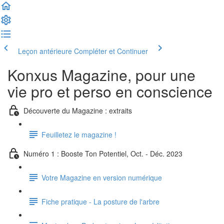
Leçon antérieure
Compléter et Continuer
Konxus Magazine, pour une
vie pro et perso en conscience
Découverte du Magazine : extraits
Feuilletez le magazine !
Numéro 1 : Booste Ton Potentiel, Oct. - Déc. 2023
Votre Magazine en version numérique
Fiche pratique - La posture de l'arbre