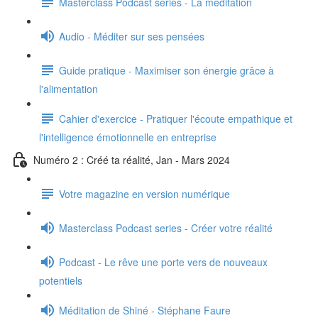
Masterclass Podcast series - La méditation
Audio - Méditer sur ses pensées
Guide pratique - Maximiser son énergie grâce à
l'alimentation
Cahier d'exercice - Pratiquer l'écoute empathique et
l'intelligence émotionnelle en entreprise
Numéro 2 : Créé ta réalité, Jan - Mars 2024
Votre magazine en version numérique
Masterclass Podcast series - Créer votre réalité
Podcast - Le rêve une porte vers de nouveaux
potentiels
Méditation de Shiné - Stéphane Faure