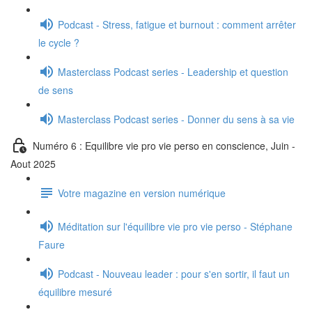
Podcast - Stress, fatigue et burnout : comment arrêter
le cycle ?
Masterclass Podcast series - Leadership et question
de sens
Masterclass Podcast series - Donner du sens à sa vie
Numéro 6 : Equilibre vie pro vie perso en conscience, Juin -
Aout 2025
Votre magazine en version numérique
Méditation sur l'équilibre vie pro vie perso - Stéphane
Faure
Podcast - Nouveau leader : pour s'en sortir, il faut un
équilibre mesuré