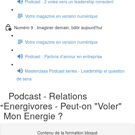
Podcast - 2 voies vers un leadership conscient
Votre magazine en version numérique
Numéro 9 : Imaginer demain, bâtir aujourd'hui
Votre magazine en version numérique
Podcast - Parlons d'amour en entreprise
Masterclass Podcast series - Leadership et question
de sens
Podcast - Relations
Energivores - Peut-on "Voler"
Mon Energie ?
Contenu de la formation bloqué