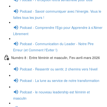
Podcast - Savoir communiquer avec l'énergie. Vous le
faites tous les jours !
Podcast - Comprendre l'Ego pour Apprendre à s'Aimer
Librement
Podcast - Communication du Leader - Notre Pire
Erreur (et Comment l'Eviter !)
Numéro 8 : Entre féminin et masculin, Fev-avril-mars 2026
Podcast - Ressentir ou sentir, 2 chemins vers l'éveil
Podcast - La lune au service de notre transformation
Podcast - le nouveau leadership est féminin et
masculin