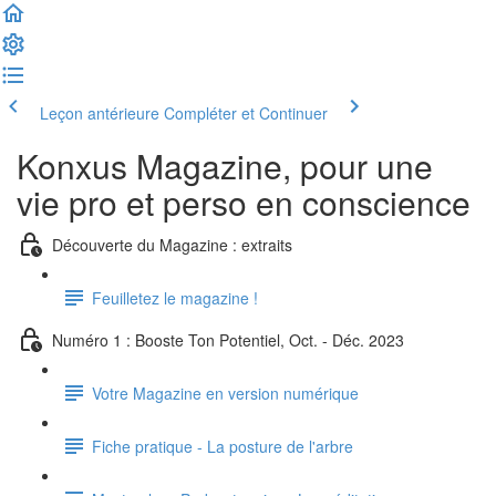
Leçon antérieure
Compléter et Continuer
Konxus Magazine, pour une
vie pro et perso en conscience
Découverte du Magazine : extraits
Feuilletez le magazine !
Numéro 1 : Booste Ton Potentiel, Oct. - Déc. 2023
Votre Magazine en version numérique
Fiche pratique - La posture de l'arbre