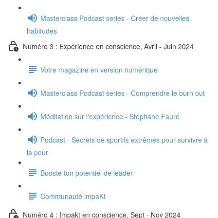
Masterclass Podcast series - Créer de nouvelles
habitudes
Numéro 3 : Expérience en conscience, Avril - Juin 2024
Votre magazine en version numérique
Masterclass Podcast series - Comprendre le burn out
Méditation sur l'expérience - Stéphane Faure
Podcast - Secrets de sportifs extrêmes pour survivre à
la peur
Booste ton potentiel de leader
Communauté impaKt
Numéro 4 : Impakt en conscience, Sept - Nov 2024