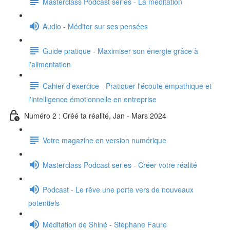
Masterclass Podcast series - La méditation
Audio - Méditer sur ses pensées
Guide pratique - Maximiser son énergie grâce à
l'alimentation
Cahier d'exercice - Pratiquer l'écoute empathique et
l'intelligence émotionnelle en entreprise
Numéro 2 : Créé ta réalité, Jan - Mars 2024
Votre magazine en version numérique
Masterclass Podcast series - Créer votre réalité
Podcast - Le rêve une porte vers de nouveaux
potentiels
Méditation de Shiné - Stéphane Faure