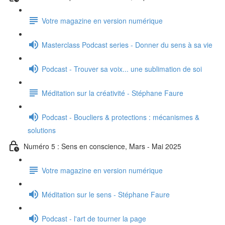
Votre magazine en version numérique
Masterclass Podcast series - Donner du sens à sa vie
Podcast - Trouver sa voix... une sublimation de soi
Méditation sur la créativité - Stéphane Faure
Podcast - Boucliers & protections : mécanismes &
solutions
Numéro 5 : Sens en conscience, Mars - Mai 2025
Votre magazine en version numérique
Méditation sur le sens - Stéphane Faure
Podcast - l'art de tourner la page