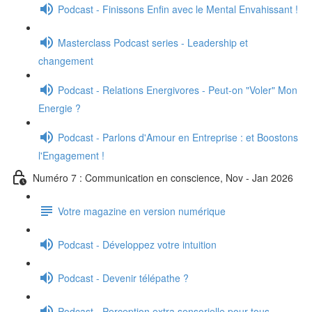
Podcast - Finissons Enfin avec le Mental Envahissant !
Masterclass Podcast series - Leadership et
changement
Podcast - Relations Energivores - Peut-on "Voler" Mon
Energie ?
Podcast - Parlons d'Amour en Entreprise : et Boostons
l'Engagement !
Numéro 7 : Communication en conscience, Nov - Jan 2026
Votre magazine en version numérique
Podcast - Développez votre intuition
Podcast - Devenir télépathe ?
Podcast - Perception extra sensorielle pour tous