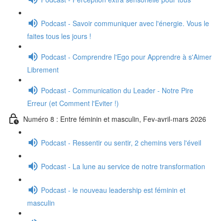
Podcast - Savoir communiquer avec l'énergie. Vous le
faites tous les jours !
Podcast - Comprendre l'Ego pour Apprendre à s'Aimer
Librement
Podcast - Communication du Leader - Notre Pire
Erreur (et Comment l'Eviter !)
Numéro 8 : Entre féminin et masculin, Fev-avril-mars 2026
Podcast - Ressentir ou sentir, 2 chemins vers l'éveil
Podcast - La lune au service de notre transformation
Podcast - le nouveau leadership est féminin et
masculin