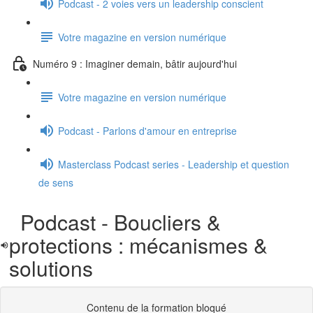
Podcast - 2 voies vers un leadership conscient
Votre magazine en version numérique
Numéro 9 : Imaginer demain, bâtir aujourd'hui
Votre magazine en version numérique
Podcast - Parlons d'amour en entreprise
Masterclass Podcast series - Leadership et question
de sens
Podcast - Boucliers &
protections : mécanismes &
solutions
Contenu de la formation bloqué