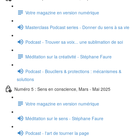
Votre magazine en version numérique
Masterclass Podcast series - Donner du sens à sa vie
Podcast - Trouver sa voix... une sublimation de soi
Méditation sur la créativité - Stéphane Faure
Podcast - Boucliers & protections : mécanismes &
solutions
Numéro 5 : Sens en conscience, Mars - Mai 2025
Votre magazine en version numérique
Méditation sur le sens - Stéphane Faure
Podcast - l'art de tourner la page