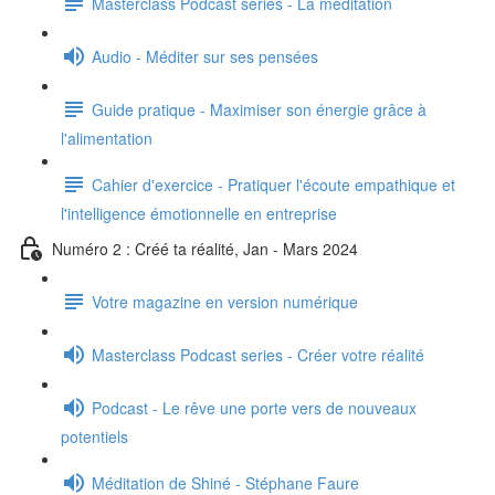
Masterclass Podcast series - La méditation
Audio - Méditer sur ses pensées
Guide pratique - Maximiser son énergie grâce à
l'alimentation
Cahier d'exercice - Pratiquer l'écoute empathique et
l'intelligence émotionnelle en entreprise
Numéro 2 : Créé ta réalité, Jan - Mars 2024
Votre magazine en version numérique
Masterclass Podcast series - Créer votre réalité
Podcast - Le rêve une porte vers de nouveaux
potentiels
Méditation de Shiné - Stéphane Faure