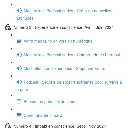
Masterclass Podcast series - Créer de nouvelles
habitudes
Numéro 3 : Expérience en conscience, Avril - Juin 2024
Votre magazine en version numérique
Masterclass Podcast series - Comprendre le burn out
Méditation sur l'expérience - Stéphane Faure
Podcast - Secrets de sportifs extrêmes pour survivre à
la peur
Booste ton potentiel de leader
Communauté impaKt
Numéro 4 : Impakt en conscience, Sept - Nov 2024