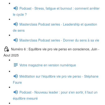
Podcast - Stress, fatigue et burnout : comment arrêter
le cycle ?
Masterclass Podcast series - Leadership et question
de sens
Masterclass Podcast series - Donner du sens à sa vie
Numéro 6 : Equilibre vie pro vie perso en conscience, Juin -
Aout 2025
Votre magazine en version numérique
Méditation sur l'équilibre vie pro vie perso - Stéphane
Faure
Podcast - Nouveau leader : pour s'en sortir, il faut un
équilibre mesuré