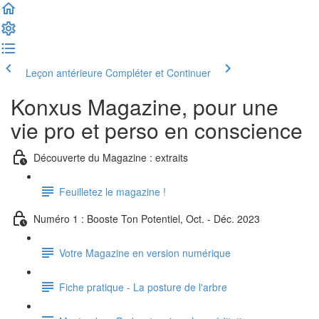
Leçon antérieure
Compléter et Continuer
Konxus Magazine, pour une
vie pro et perso en conscience
Découverte du Magazine : extraits
Feuilletez le magazine !
Numéro 1 : Booste Ton Potentiel, Oct. - Déc. 2023
Votre Magazine en version numérique
Fiche pratique - La posture de l'arbre