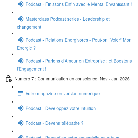
Podcast - Finissons Enfin avec le Mental Envahissant !
Masterclass Podcast series - Leadership et
changement
Podcast - Relations Energivores - Peut-on "Voler" Mon
Energie ?
Podcast - Parlons d'Amour en Entreprise : et Boostons
l'Engagement !
Numéro 7 : Communication en conscience, Nov - Jan 2026
Votre magazine en version numérique
Podcast - Développez votre intuition
Podcast - Devenir télépathe ?
Podcast - Perception extra sensorielle pour tous